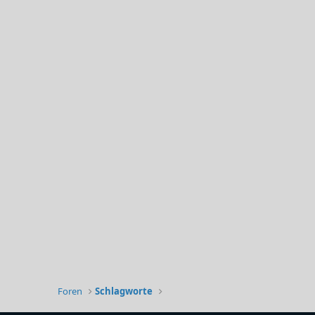
Foren
Schlagworte