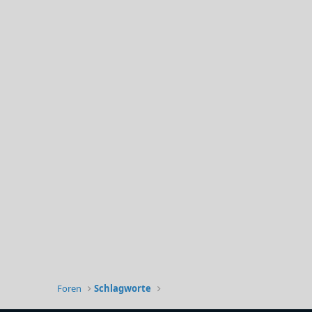
Foren
Schlagworte