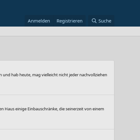
Anmelden
Registrieren
Suche
 und hab heute, mag vielleicht nicht jeder nachvollziehen
n Haus einige Einbauschränke, die seinerzeit von einem