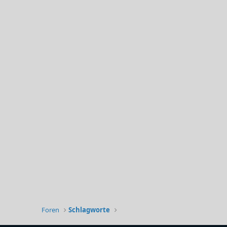
Foren
Schlagworte