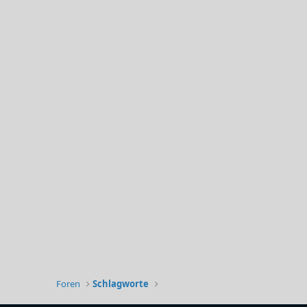
Foren
Schlagworte