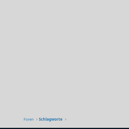
Foren
Schlagworte