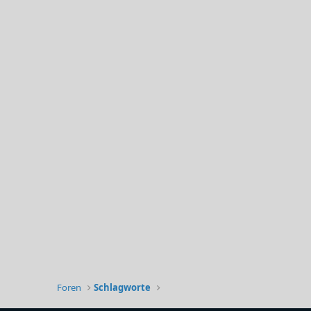
Foren
Schlagworte