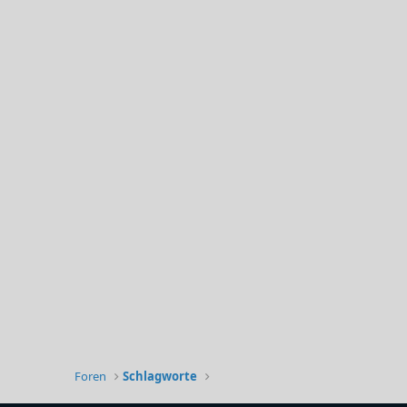
Foren
Schlagworte