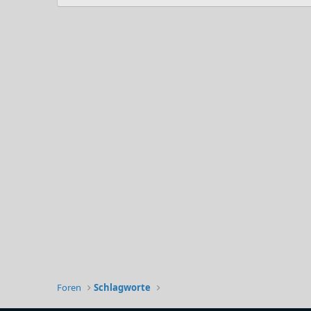
Foren
Schlagworte