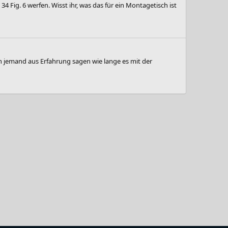
 Fig. 6 werfen. Wisst ihr, was das für ein Montagetisch ist
n jemand aus Erfahrung sagen wie lange es mit der