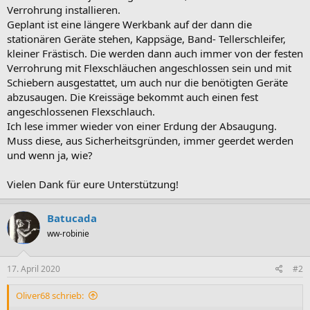
Verrohrung installieren.
Geplant ist eine längere Werkbank auf der dann die
stationären Geräte stehen, Kappsäge, Band- Tellerschleifer,
kleiner Frästisch. Die werden dann auch immer von der festen
Verrohrung mit Flexschläuchen angeschlossen sein und mit
Schiebern ausgestattet, um auch nur die benötigten Geräte
abzusaugen. Die Kreissäge bekommt auch einen fest
angeschlossenen Flexschlauch.
Ich lese immer wieder von einer Erdung der Absaugung.
Muss diese, aus Sicherheitsgründen, immer geerdet werden
und wenn ja, wie?
Vielen Dank für eure Unterstützung!
Batucada
ww-robinie
17. April 2020
#2
Oliver68 schrieb: