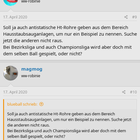
ww-robinie
17. April 2020
#9
Soll ja auch antistatische Ht-Rohre geben aus dem Bereich
Hausstaubsauganlagen, um nur ein Beispiel zu nennen. Suche
jetzt die anderen nicht raus.
Bei Bezirksliga und auch Championsliga wird aber doch mit
dem selben Ball gespielt, oder nicht?
magmog
ww-robinie
17. April 2020
#10
blueball schrieb:
Soll ja auch antistatische Ht-Rohre geben aus dem Bereich
Hausstaubsauganlagen, um nur ein Beispiel zu nennen. Suche jetzt
die anderen nicht raus.
Bei Bezirksliga und auch Championsliga wird aber doch mit dem
selben Ball gespielt, oder nicht?