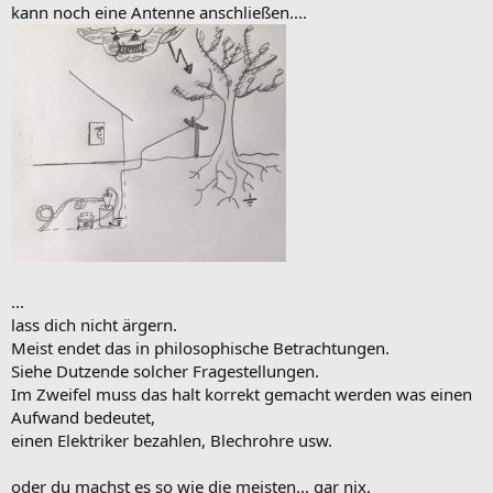
kann noch eine Antenne anschließen....
...
lass dich nicht ärgern.
Meist endet das in philosophische Betrachtungen.
Siehe Dutzende solcher Fragestellungen.
Im Zweifel muss das halt korrekt gemacht werden was einen
Aufwand bedeutet,
einen Elektriker bezahlen, Blechrohre usw.
oder du machst es so wie die meisten... gar nix.