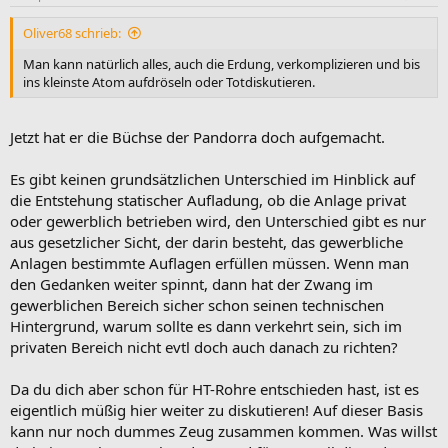
Oliver68 schrieb:
Man kann natürlich alles, auch die Erdung, verkomplizieren und bis
ins kleinste Atom aufdröseln oder Totdiskutieren.
Jetzt hat er die Büchse der Pandorra doch aufgemacht.
Es gibt keinen grundsätzlichen Unterschied im Hinblick auf
die Entstehung statischer Aufladung, ob die Anlage privat
oder gewerblich betrieben wird, den Unterschied gibt es nur
aus gesetzlicher Sicht, der darin besteht, das gewerbliche
Anlagen bestimmte Auflagen erfüllen müssen. Wenn man
den Gedanken weiter spinnt, dann hat der Zwang im
gewerblichen Bereich sicher schon seinen technischen
Hintergrund, warum sollte es dann verkehrt sein, sich im
privaten Bereich nicht evtl doch auch danach zu richten?
Da du dich aber schon für HT-Rohre entschieden hast, ist es
eigentlich müßig hier weiter zu diskutieren! Auf dieser Basis
kann nur noch dummes Zeug zusammen kommen. Was willst