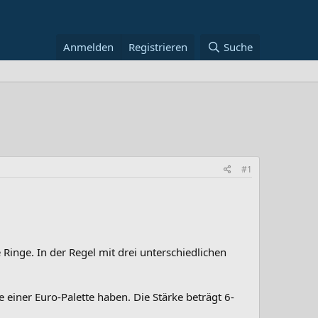
Anmelden
Registrieren
Suche
#1
Ringe. In der Regel mit drei unterschiedlichen
e einer Euro-Palette haben. Die Stärke beträgt 6-