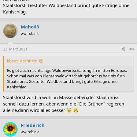
Staatsforst. Gestufter Waldbestand bringt gute Erträge ohne
Kahlschlag.
Maho68
ww-robinie
22. März 2021
#4
kberg10 schrieb:
Es gibt auch nachhaltige Waldbewirtschaftung. In mitten Europas.
Schon mal was von Plenterwaldwirtschaft gehört? Is halt nix fürn
Staatsforst. Gestufter Waldbestand bringt gute Erträge ohne
Kahlschlag.
Staatsforst wird ja wohl in Masse geben,der Staat muss
schnell dazu lernen. aber wenn die "Die Grünen" regieren
alleine,dann wird alles besser
Friederich
ww-robinie