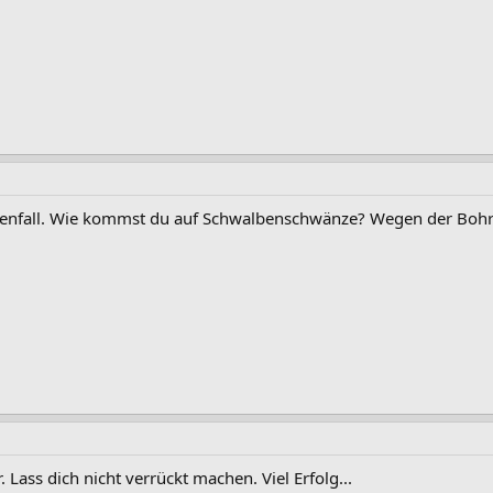
edenfall. Wie kommst du auf Schwalbenschwänze? Wegen der Boh
. Lass dich nicht verrückt machen. Viel Erfolg...