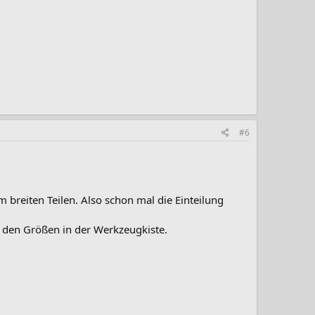
#6
breiten Teilen. Also schon mal die Einteilung
n den Größen in der Werkzeugkiste.