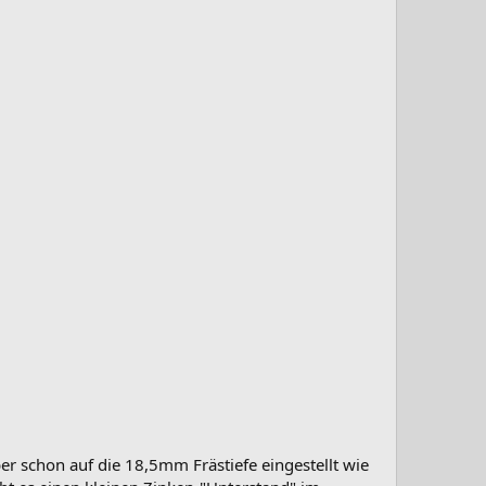
er schon auf die 18,5mm Frästiefe eingestellt wie