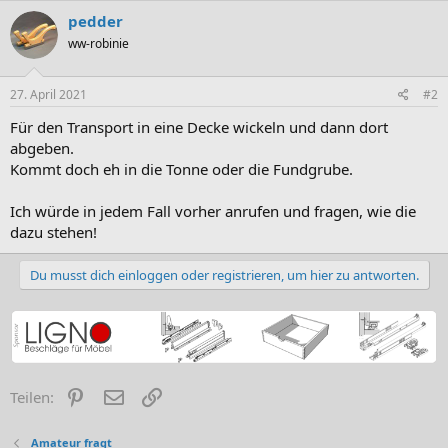
pedder
ww-robinie
27. April 2021
#2
Für den Transport in eine Decke wickeln und dann dort
abgeben.
Kommt doch eh in die Tonne oder die Fundgrube.
Ich würde in jedem Fall vorher anrufen und fragen, wie die
dazu stehen!
Du musst dich einloggen oder registrieren, um hier zu antworten.
Pinterest
E-Mail
Link
Teilen:
Amateur fragt