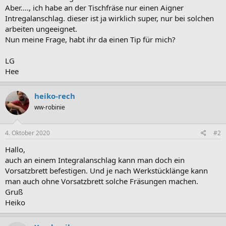
Aber...., ich habe an der Tischfräse nur einen Aigner
Intregalanschlag. dieser ist ja wirklich super, nur bei solchen
arbeiten ungeeignet.
Nun meine Frage, habt ihr da einen Tip für mich?
LG
Hee
heiko-rech
ww-robinie
4. Oktober 2020
#2
Hallo,
auch an einem Integralanschlag kann man doch ein
Vorsatzbrett befestigen. Und je nach Werkstücklänge kann
man auch ohne Vorsatzbrett solche Fräsungen machen.
Gruß
Heiko