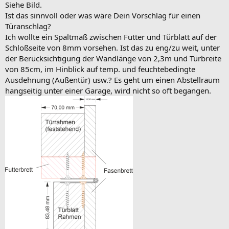
Siehe Bild.
Ist das sinnvoll oder was wäre Dein Vorschlag für einen
Türanschlag?
Ich wollte ein Spaltmaß zwischen Futter und Türblatt auf der
Schloßseite von 8mm vorsehen. Ist das zu eng/zu weit, unter
der Berücksichtigung der Wandlänge von 2,3m und Türbreite
von 85cm, im Hinblick auf temp. und feuchtebedingte
Ausdehnung (Außentür) usw.? Es geht um einen Abstellraum
hangseitig unter einer Garage, wird nicht so oft begangen.