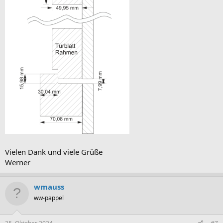
Vielen Dank und viele Grüße
Werner
wmauss
ww-pappel