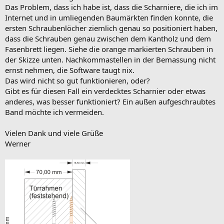
Das Problem, dass ich habe ist, dass die Scharniere, die ich im
Internet und in umliegenden Baumärkten finden konnte, die
ersten Schraubenlöcher ziemlich genau so positioniert haben,
dass die Schrauben genau zwischen dem Kantholz und dem
Fasenbrett liegen. Siehe die orange markierten Schrauben in
der Skizze unten. Nachkommastellen in der Bemassung nicht
ernst nehmen, die Software taugt nix.
Das wird nicht so gut funktionieren, oder?
Gibt es für diesen Fall ein verdecktes Scharnier oder etwas
anderes, was besser funktioniert? Ein außen aufgeschraubtes
Band möchte ich vermeiden.
Vielen Dank und viele Grüße
Werner