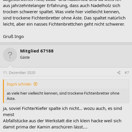
aus jahrzehntelanger Erfahrung, dass auch Nadelholz sich
trocken schwerer spaltet. Was viele hier vielleicht kennen,
sind trockene Fichtenbretter ohne Äste. Das spaltet natürlich
leicht, aber ein nasses Fichtenbrettchen geht nicht schwerer.
Gruß Ingo
Mitglied 67188
Gäste
11. Dezember 2020
#7
IngoS schrieb:
as viele hier vielleicht kennen, sind trockene Fichtenbretter ohne
Äste.
ja, soviel Fichte/Kiefer spalte ich nicht... wozu auch, es sind
meist
Abfallstücke aus der Werkstatt die ich klein hacke weil sich
damit prima der Kamin anschüren lässt....