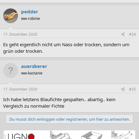
pedder
ww-robinie
17. Dezember 2020
#24
Es geht eigentlich nicht um Nass oder trocken, sondern um
grün oder trocken.
auersberer
ww-kastanie
17. Dezember 2020
#25
Ich habe letztens Blaufichte gespalten.. abartig.. kein
Vergleich zu normaler Fichte
Du musst dich einloggen oder registrieren, um hier zu antworten.