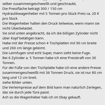
selber zusammengeschweißt und geschraubt,
Die Pressfläche beträgt 300 / 150 cm
Hydraulikwagenheber mit 5 Tonnen pro Stück Preis ca. 20 €
pro Stück
Die Wagenheber halten den Druck teilweise, wenn mann sie
nicht Überbelastet.
Sie sind unten angebracht, da ich die billigen Zylinder nicht
über Kopf betätigen kann.
Habe mit der Presse schon 4 Tischplatten mit 90 cm breite
und 260 cm länge geleimt.
Die Leimfugen sind echt Super, mann sieht keine Fuge.
Bei 6 Zylinder a. 5 Tonnen habe ich eine Presskraft von 30
Tonnen.
Für dei Füße von den Tischplatte habe ich eine andere Presse
zusammengeschweißt mit 36 Tonnen Druck, sie ist nur 80 cm
lang und 12 cm breit.
siehe Bilder unten.
Die Verleimpresse auf dem Bild kann man natürlich Zerlegen,
das sie durch jede Türe passt.
Ach so die Wagenheber hab ich im Ebay gekauft.