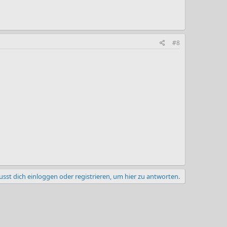
#8
sst dich einloggen oder registrieren, um hier zu antworten.