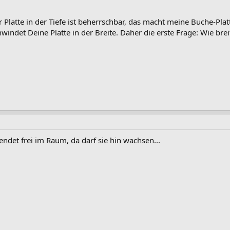
Platte in der Tiefe ist beherrschbar, das macht meine Buche-Plat
windet Deine Platte in der Breite. Daher die erste Frage: Wie breit
endet frei im Raum, da darf sie hin wachsen...