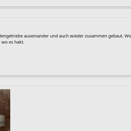
etengetriebe auseinander und auch wieder zusammen gebaut. Wo
, wo es hakt.