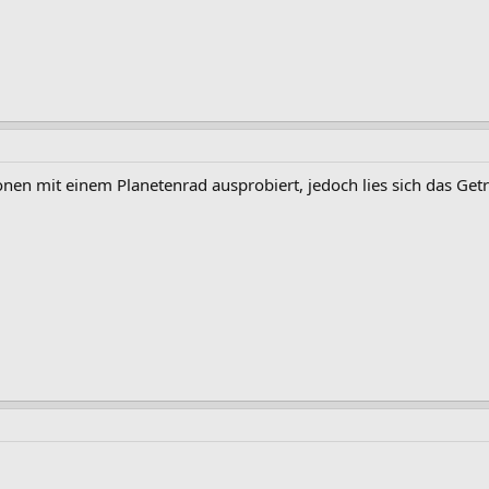
onen mit einem Planetenrad ausprobiert, jedoch lies sich das Ge