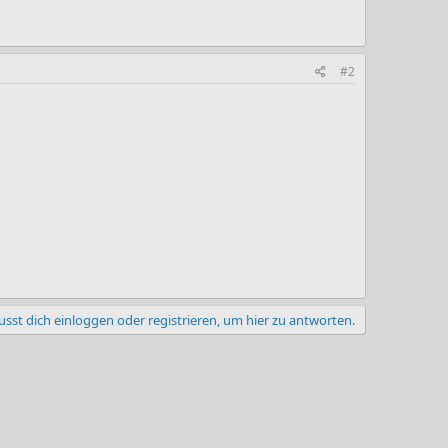
#2
sst dich einloggen oder registrieren, um hier zu antworten.