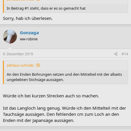
In Beitrag #1 steht, dass er es so gemacht hat
Sorry, hab ich überlesen.
Gonzaga
ww-robinie
9. Dezember 2019
#14
zehlaus schrieb:
An den Enden Bohrungen setzen und den Mittelteil mit der allseits
ungeliebten Stichsäge aussägen.
Würde ich bei kurzen Strecken auch so machen.
Ist das Langloch lang genug. Würde ich den Mittelteil mit der
Tauchsäge aussägen. Den fehlenden cm zum Loch an den
Enden mit der Japansäge aussägen.