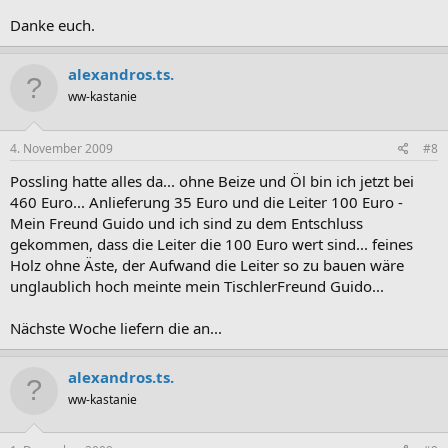
Danke euch.
alexandros.ts.
ww-kastanie
4. November 2009
#8
Possling hatte alles da... ohne Beize und Öl bin ich jetzt bei
460 Euro... Anlieferung 35 Euro und die Leiter 100 Euro -
Mein Freund Guido und ich sind zu dem Entschluss
gekommen, dass die Leiter die 100 Euro wert sind... feines
Holz ohne Äste, der Aufwand die Leiter so zu bauen wäre
unglaublich hoch meinte mein TischlerFreund Guido...
Nächste Woche liefern die an...
alexandros.ts.
ww-kastanie