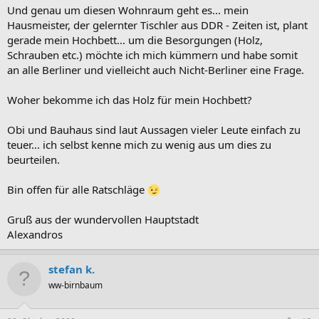
Und genau um diesen Wohnraum geht es... mein
Hausmeister, der gelernter Tischler aus DDR - Zeiten ist, plant
gerade mein Hochbett... um die Besorgungen (Holz,
Schrauben etc.) möchte ich mich kümmern und habe somit
an alle Berliner und vielleicht auch Nicht-Berliner eine Frage.
Woher bekomme ich das Holz für mein Hochbett?
Obi und Bauhaus sind laut Aussagen vieler Leute einfach zu
teuer... ich selbst kenne mich zu wenig aus um dies zu
beurteilen.
Bin offen für alle Ratschläge
Gruß aus der wundervollen Hauptstadt
Alexandros
stefan k.
ww-birnbaum