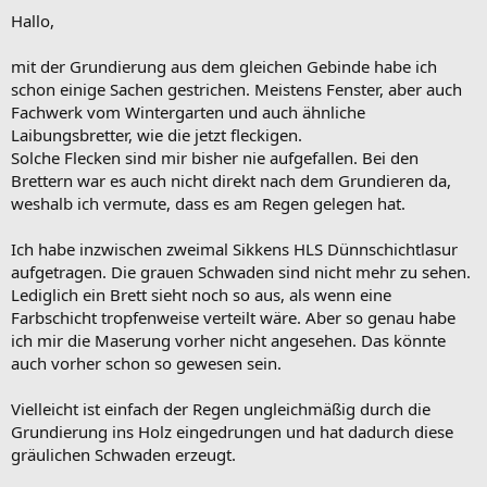
Hallo,
mit der Grundierung aus dem gleichen Gebinde habe ich
schon einige Sachen gestrichen. Meistens Fenster, aber auch
Fachwerk vom Wintergarten und auch ähnliche
Laibungsbretter, wie die jetzt fleckigen.
Solche Flecken sind mir bisher nie aufgefallen. Bei den
Brettern war es auch nicht direkt nach dem Grundieren da,
weshalb ich vermute, dass es am Regen gelegen hat.
Ich habe inzwischen zweimal Sikkens HLS Dünnschichtlasur
aufgetragen. Die grauen Schwaden sind nicht mehr zu sehen.
Lediglich ein Brett sieht noch so aus, als wenn eine
Farbschicht tropfenweise verteilt wäre. Aber so genau habe
ich mir die Maserung vorher nicht angesehen. Das könnte
auch vorher schon so gewesen sein.
Vielleicht ist einfach der Regen ungleichmäßig durch die
Grundierung ins Holz eingedrungen und hat dadurch diese
gräulichen Schwaden erzeugt.