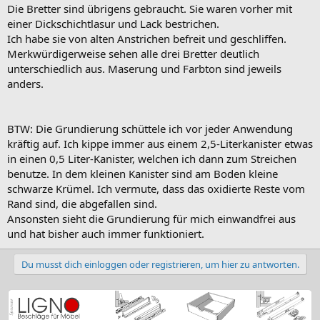
Die Bretter sind übrigens gebraucht. Sie waren vorher mit
einer Dickschichtlasur und Lack bestrichen.
Ich habe sie von alten Anstrichen befreit und geschliffen.
Merkwürdigerweise sehen alle drei Bretter deutlich
unterschiedlich aus. Maserung und Farbton sind jeweils
anders.
BTW: Die Grundierung schüttele ich vor jeder Anwendung
kräftig auf. Ich kippe immer aus einem 2,5-Literkanister etwas
in einen 0,5 Liter-Kanister, welchen ich dann zum Streichen
benutze. In dem kleinen Kanister sind am Boden kleine
schwarze Krümel. Ich vermute, dass das oxidierte Reste vom
Rand sind, die abgefallen sind.
Ansonsten sieht die Grundierung für mich einwandfrei aus
und hat bisher auch immer funktioniert.
Du musst dich einloggen oder registrieren, um hier zu antworten.