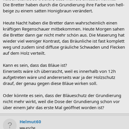
Die Bretter haben durch die Grundierung ihre Farbe von hell-
beige zu einem satten Honigbraun verändert.
Heute Nacht haben die Bretter dann wahrscheinlich einen
kräftigen Regenschauer mitbekommen. Heute Morgen sahen
die Bretter dann gar nicht mehr schön aus. Die Maserung hat
wieder viel weniger Kontrast, das Bräunliche ist fast komplett
weg und zudem sind diffuse gräuliche Schwaden und Flecken
auf dem Holz verteilt.
Kann es sein, dass das Bläue ist?
Einerseits wäre ich überrascht, weil es innerhalb von 12h
aufgetreten wäre und andererseits war ja der Holzschutz
drauf, der genau gegen diese Bläue wirken soll.
Oder könnte es sein, dass der Bläueschutz der Grundierung
nicht mehr wirkt, weil die Dose der Grundierung schon vor
über einem Jahr das erste Mal geöffnet worden ist?
Helmut60
ww-esche