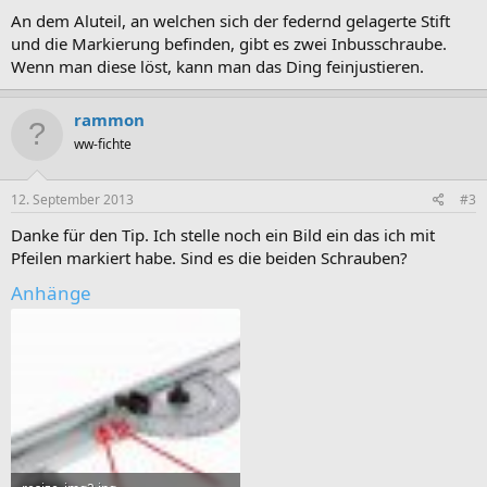
An dem Aluteil, an welchen sich der federnd gelagerte Stift
und die Markierung befinden, gibt es zwei Inbusschraube.
Wenn man diese löst, kann man das Ding feinjustieren.
rammon
ww-fichte
12. September 2013
#3
Danke für den Tip. Ich stelle noch ein Bild ein das ich mit
Pfeilen markiert habe. Sind es die beiden Schrauben?
Anhänge