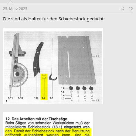
25. März 2025
#2
Die sind als Halter für den Schiebestock gedacht: