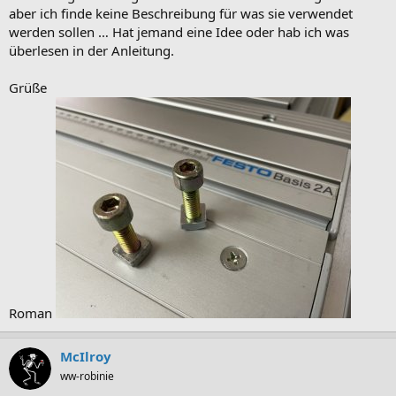
aber ich finde keine Beschreibung für was sie verwendet
werden sollen … Hat jemand eine Idee oder hab ich was
überlesen in der Anleitung.
Grüße
Roman
McIlroy
ww-robinie