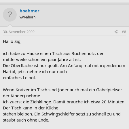
boehmer
ww-ahorn
30. November 2009
#8
Hallo Sig,
ich habe zu Hause einen Tisch aus Buchenholz, der
mittlerweile schon ein paar Jahre alt ist.
Die Oberfläche ist nur geölt. Am Anfang mal mit irgendeinem
Hartöl, jetzt nehme ich nur noch
einfaches Leinöl.
Wenn Kratzer im Tisch sind (oder auch mal ein Gabelpiekser
der Kinder) nehme
ich zuerst die Ziehklinge. Damit brauche ich etwa 20 Minuten.
Der Tisch kann in der Küche
stehen bleiben. Ein Schwingschleifer setzt zu schnell zu und
staubt auch ohne Ende.