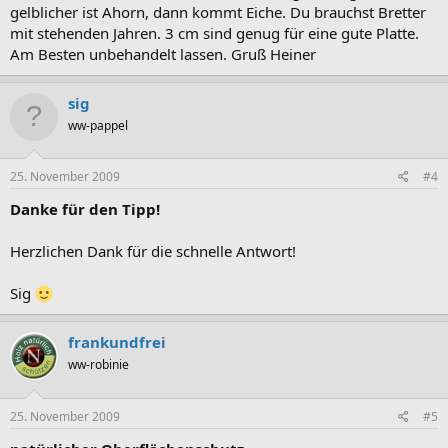
gelblicher ist Ahorn, dann kommt Eiche. Du brauchst Bretter
mit stehenden Jahren. 3 cm sind genug für eine gute Platte.
Am Besten unbehandelt lassen. Gruß Heiner
sig
ww-pappel
25. November 2009
#4
Danke für den Tipp!
Herzlichen Dank für die schnelle Antwort!
Sig
frankundfrei
ww-robinie
25. November 2009
#5