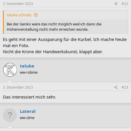
3. Dezember 2023
#22
teluke schrieb:
Bei der Genko wäre das nicht möglich weil ich dann die
Höhenverstellung nicht mehr erreichen würde.
Es geht mit einer Aussparung für die Kurbel. Ich mache heute
mal ein Foto.
Nicht die Krone der Handwerkskunst, klappt aber.
teluke
ww-robinie
3. Dezember 2023
#23
Das interessiert mich sehr.
Lateral
ww-ulme