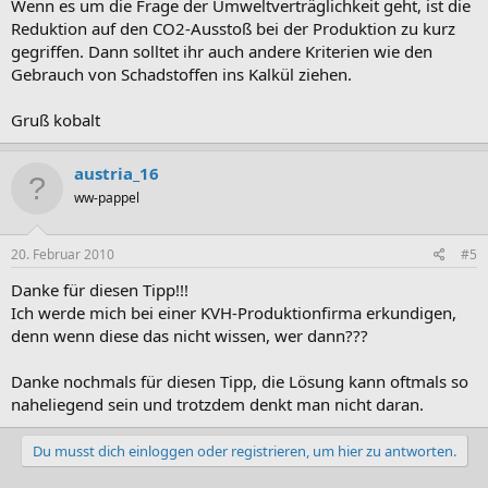
Wenn es um die Frage der Umweltverträglichkeit geht, ist die
Reduktion auf den CO2-Ausstoß bei der Produktion zu kurz
gegriffen. Dann solltet ihr auch andere Kriterien wie den
Gebrauch von Schadstoffen ins Kalkül ziehen.
Gruß kobalt
austria_16
ww-pappel
20. Februar 2010
#5
Danke für diesen Tipp!!!
Ich werde mich bei einer KVH-Produktionfirma erkundigen,
denn wenn diese das nicht wissen, wer dann???
Danke nochmals für diesen Tipp, die Lösung kann oftmals so
naheliegend sein und trotzdem denkt man nicht daran.
Du musst dich einloggen oder registrieren, um hier zu antworten.