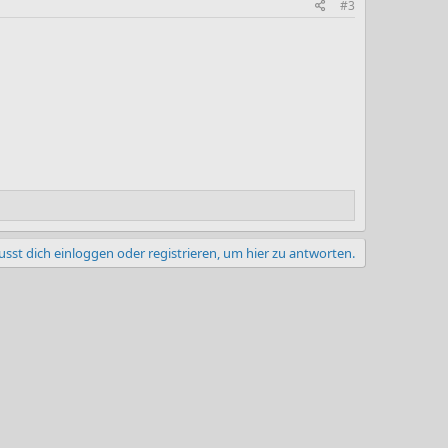
#3
sst dich einloggen oder registrieren, um hier zu antworten.