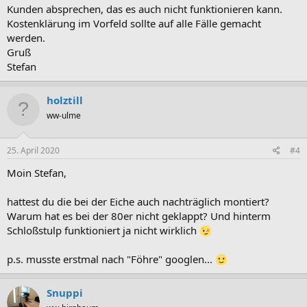
Kunden absprechen, das es auch nicht funktionieren kann.
Kostenklärung im Vorfeld sollte auf alle Fälle gemacht
werden.
Gruß
Stefan
holztill
ww-ulme
25. April 2020
#4
Moin Stefan,
hattest du die bei der Eiche auch nachträglich montiert?
Warum hat es bei der 80er nicht geklappt? Und hinterm
Schloßstulp funktioniert ja nicht wirklich
p.s. musste erstmal nach "Föhre" googlen...
Snuppi