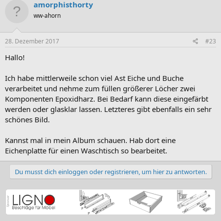
amorphisthorty
ww-ahorn
28. Dezember 2017
#23
Hallo!
Ich habe mittlerweile schon viel Ast Eiche und Buche
verarbeitet und nehme zum füllen größerer Löcher zwei
Komponenten Epoxidharz. Bei Bedarf kann diese eingefärbt
werden oder glasklar lassen. Letzteres gibt ebenfalls ein sehr
schönes Bild.
Kannst mal in mein Album schauen. Hab dort eine
Eichenplatte für einen Waschtisch so bearbeitet.
Du musst dich einloggen oder registrieren, um hier zu antworten.