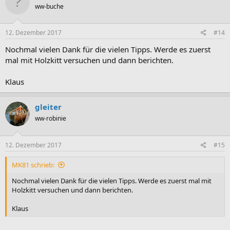
ww-buche
12. Dezember 2017
#14
Nochmal vielen Dank für die vielen Tipps. Werde es zuerst
mal mit Holzkitt versuchen und dann berichten.
Klaus
gleiter
ww-robinie
12. Dezember 2017
#15
MK81 schrieb:
Nochmal vielen Dank für die vielen Tipps. Werde es zuerst mal mit
Holzkitt versuchen und dann berichten.
Klaus