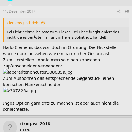
11. Dezember 2017
#8
Clemens J. schrieb:
Bei Ficht nehme ich Äste zum Flicken. Bei Eiche fungktioniert das
nicht, da es bei Ästen ja nur um hellers Splintholz handelt.
Hallo Clemens, das wär doch in Ordnung. Die Flickstelle
würde dann aussehen wie ein natürlicher Gesundast.
Zum Herstellen könnte man so einen konischen
Zapfenschneider verwenden:
Zum Ausbohren das entsprechende Gegenstück, einen
konischen Flankenschneider:
Ingos Option garnichts zu machen ist aber auch nicht die
schlechteste.
tirogast_2018
Gäste