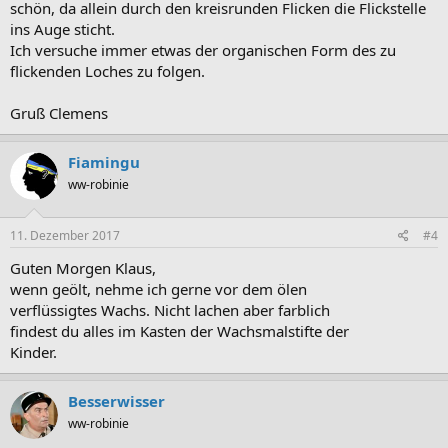
schön, da allein durch den kreisrunden Flicken die Flickstelle
ins Auge sticht.
Ich versuche immer etwas der organischen Form des zu
flickenden Loches zu folgen.
Gruß Clemens
Fiamingu
ww-robinie
11. Dezember 2017
#4
Guten Morgen Klaus,
wenn geölt, nehme ich gerne vor dem ölen
verflüssigtes Wachs. Nicht lachen aber farblich
findest du alles im Kasten der Wachsmalstifte der
Kinder.
Besserwisser
ww-robinie