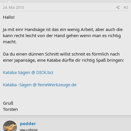
24. Mai 2010
#2
Hallo!
Ja mit einr Handsäge ist das ein wenig Arbeit, aber auch die
kann recht leicht von der Hand gehen wenn man es richtig
macht.
Da du einen dünnen Schnitt willst schreit es förmlich nach
einer Japansäge, eine Kataba dürfte dir richtig Spaß bringen:
Kataba Sägen @ DICK.biz
Kataba -Sägen @ feineWerkzeuge.de
Gruß
Torsten
pedder
ww-robinie