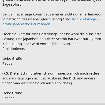
Säge sofort.
Bei den Japansäge kommt aus meiner Sicht nur eine Temagori
in betracht, das ist aber gleich richtig Geld:
Kobiki Nokogiri -
große japanische Baumsägen
Oder ein Blatt für eine Gestellsäge, das ist wohl die günsigste
Lösung. Das japanisch bei Dieter Schmit hat zwar nur 2,8mm
Zahnteilung, aber wird vermutlich hervorragend
funktionieren.
Liebe Grüße
Pedder
(P.S. Dieter Schmid zitier ich nur immer, weil ich mich in den
anderen Katalogen nicht so auskenn. Bei Dick und anderen
findet man wahrscheinlich auch ähnliches.)
Liebe Grüße
Pedder