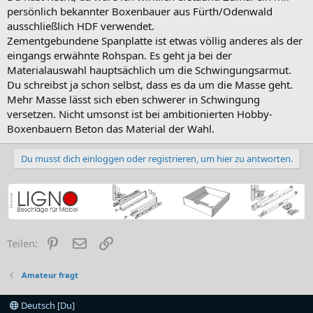
persönlich bekannter Boxenbauer aus Fürth/Odenwald
ausschließlich HDF verwendet.
Zementgebundene Spanplatte ist etwas völlig anderes als der
eingangs erwähnte Rohspan. Es geht ja bei der
Materialauswahl hauptsächlich um die Schwingungsarmut.
Du schreibst ja schon selbst, dass es da um die Masse geht.
Mehr Masse lässt sich eben schwerer in Schwingung
versetzen. Nicht umsonst ist bei ambitionierten Hobby-
Boxenbauern Beton das Material der Wahl.
Du musst dich einloggen oder registrieren, um hier zu antworten.
Pinterest
E-Mail
Link
Teilen:
Amateur fragt
Deutsch [Du]