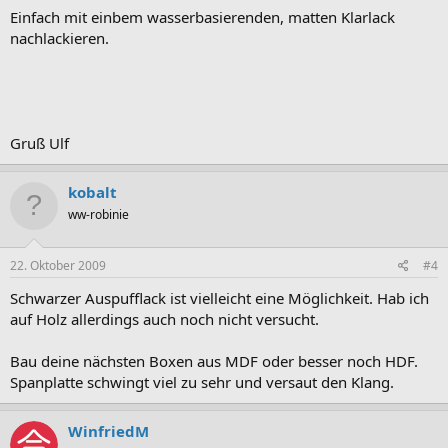
Einfach mit einbem wasserbasierenden, matten Klarlack
nachlackieren.
Gruß Ulf
kobalt
ww-robinie
22. Oktober 2009
#4
Schwarzer Auspufflack ist vielleicht eine Möglichkeit. Hab ich
auf Holz allerdings auch noch nicht versucht.
Bau deine nächsten Boxen aus MDF oder besser noch HDF.
Spanplatte schwingt viel zu sehr und versaut den Klang.
WinfriedM