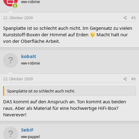
ww-robinie
22. Oktober 2009
#5
Spanplatte ist so schlecht auch nicht. Im Gegensatz zu vielen
Kunststoff-Boxen der Himmel auf Erden
Macht halt nur
von der Oberfläche Arbeit.
kobalt
ww-robinie
22. Oktober 2009
#6
Spanplatte ist so schlecht auch nicht.
DAS kommt auf den Anspruch an. Ton kommt aus beiden
raus. Aber als Material für eine hochwertige HiFi-Box?
Neverever!
SebiF
ww-pappel