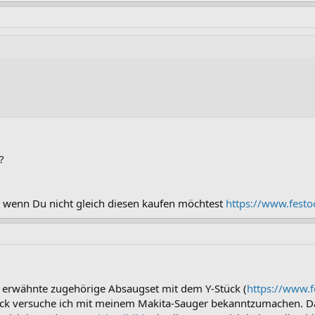
?
, wenn Du nicht gleich diesen kaufen möchtest
https://www.festo
s erwähnte zugehörige Absaugset mit dem Y-Stück (
https://www.f
ück versuche ich mit meinem Makita-Sauger bekanntzumachen. D