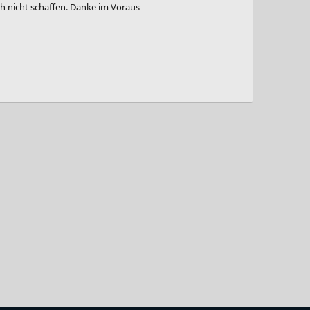
h nicht schaffen. Danke im Voraus