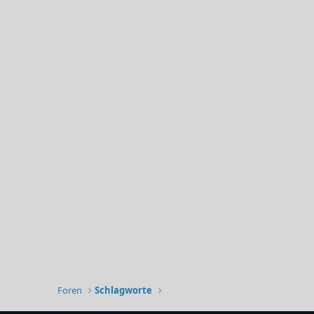
Foren
Schlagworte