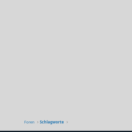
Foren
Schlagworte