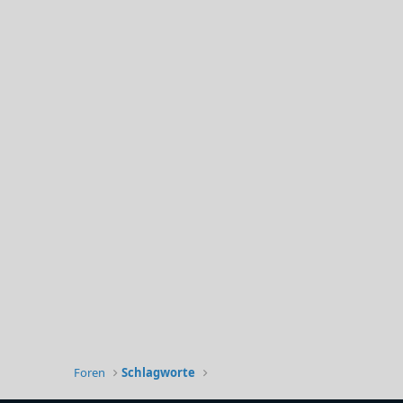
Foren
Schlagworte