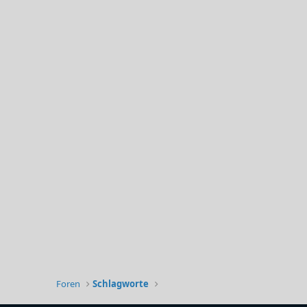
Foren
Schlagworte