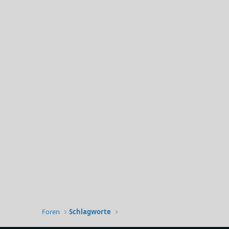
Foren
Schlagworte