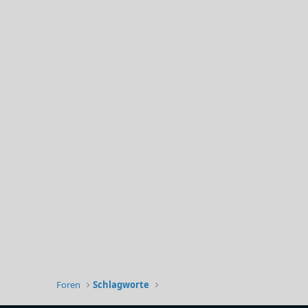
Foren
Schlagworte