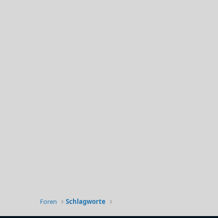
Foren
Schlagworte