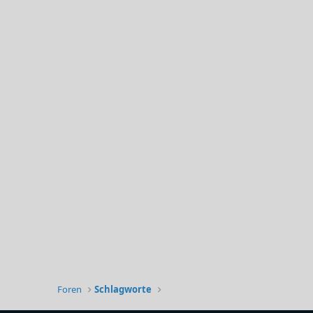
Foren
Schlagworte