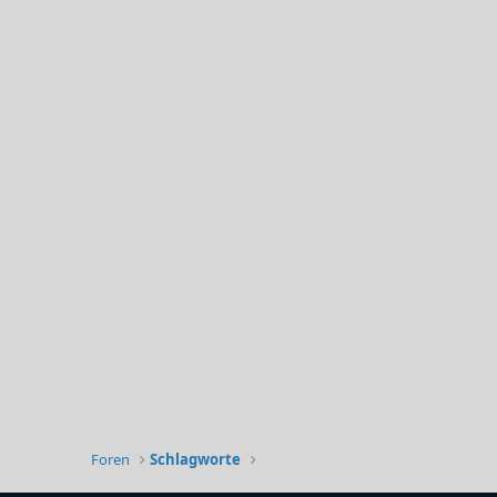
Foren
Schlagworte