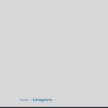
Foren
Schlagworte