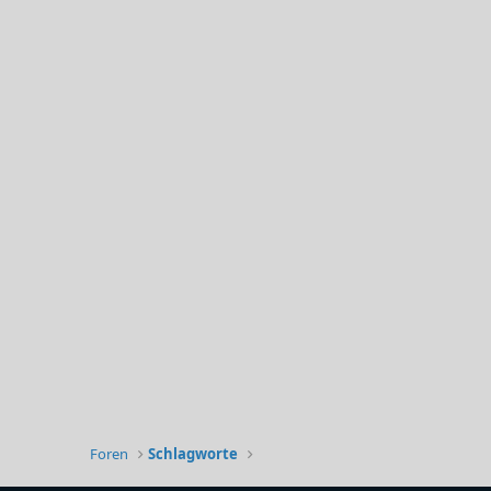
Foren
Schlagworte