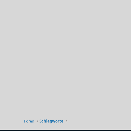
Foren
Schlagworte